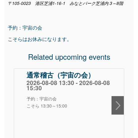
〒105-0023 港区芝浦1-16-1 みなとパーク芝浦内 3～8階
予約：宇宙の会
こそらはお休みになります。
Related upcoming events
通常稽古（宇宙の会）
2026-08-08 13:30 - 2026-08-08
15:30
予約：宇宙の会
こそら 13:30～15:00