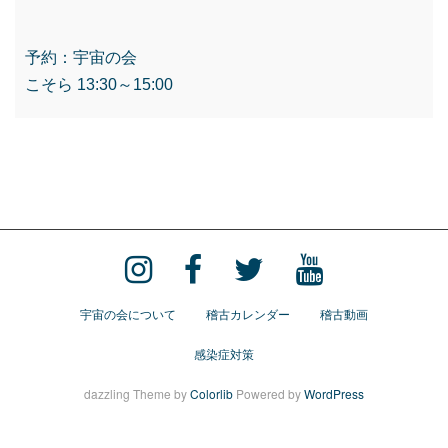
予約：宇宙の会
こそら 13:30～15:00
宇宙の会について
稽古カレンダー
稽古動画
感染症対策
dazzling Theme by
Colorlib
Powered by
WordPress