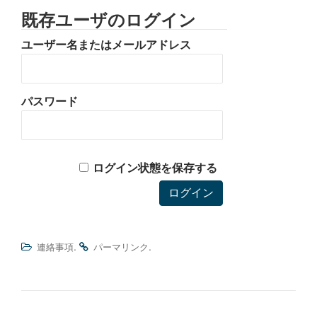
既存ユーザのログイン
ユーザー名またはメールアドレス
パスワード
ログイン状態を保存する
.
.
連絡事項
パーマリンク