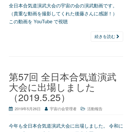
全日本合気道演武大会の宇宙の会の演武動画です。
（貴重な動画を撮影してくれた後藤さんに感謝！）
この動画を YouTube で視聴
続きを読む
第57回 全日本合気道演武
大会に出場しました
（2019.5.25）
2019年5月26日
宇宙の会管理者
活動報告
今年も全日本合気道演武大会に出場しました。 令和に