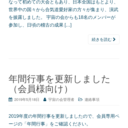
なって初めての大会ともあり、日本全国はもとより、
世界中の国々から合気道愛好家の方々が集まり、演武
を披露しました。 宇宙の会からも18名のメンバーが
参加し、日頃の稽古の成果 […]
続きを読む
年間行事を更新しました
（会員様向け）
2019年5月18日
宇宙の会管理者
連絡事項
2019年度の年間行事を更新しましたので、会員専用ペ
ージの「年間行事」をご確認ください。