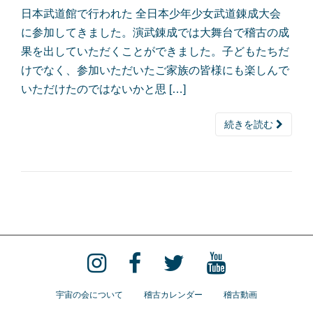
日本武道館で行われた 全日本少年少女武道錬成大会
に参加してきました。演武錬成では大舞台で稽古の成
果を出していただくことができました。子どもたちだ
けでなく、参加いただいたご家族の皆様にも楽しんで
いただけたのではないかと思 […]
続きを読む
宇宙の会について
稽古カレンダー
稽古動画